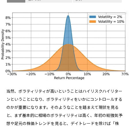
当然、ボラティリティが高いということはハイリスクハイリター
ンということになり、ボラティリティをいかにコントロールする
のかが重要になります。そのようなことを踏まえて現状を見る
と、まず基本的に相場のボラティリティは高く、年初の総強気予
想や足元の株価トレンドを見ると、デイトレードを除けば「株