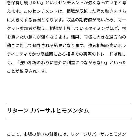
を保有し続けたい」というセンチメントが強くなっていると考
えます。このセンチメントは、相場が反転した際の動きをさら
に大きくする要因となります。収益の期待値が高いため、マー
ケット参加者が増え、相場が上昇しているタイミングほど、株
を買いたい意向が強くなります。結果、同様に大きな逆方向の
動きに対して翻弄される結果となります。強気相場の高いボラ
ティリティでかつ高値圏にある相場での実際のトレードは難し
く、「強い相場のわりに意外に利益につながらない」といった
ことが散見されます。
リターンリバーサルとモメンタム
ここで、市場の動きの背景には、リターンリバーサルとモメン