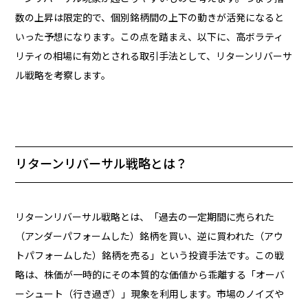
数の上昇は限定的で、個別銘柄間の上下の動きが活発になると
いった予想になります。この点を踏まえ、以下に、高ボラティ
リティの相場に有効とされる取引手法として、リターンリバーサ
ル戦略を考察します。
リターンリバーサル戦略とは？
リターンリバーサル戦略とは、「過去の一定期間に売られた
（アンダーパフォームした）銘柄を買い、逆に買われた（アウ
トパフォームした）銘柄を売る」という投資手法です。この戦
略は、株価が一時的にその本質的な価値から乖離する「オーバ
ーシュート（行き過ぎ）」現象を利用します。市場のノイズや