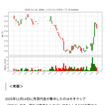
＜考察＞
2025年11月14日に売買代金が集中したのはキオクシア