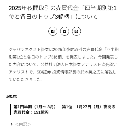
2025年夜間取引の売買代金「四半期別第1
位と各日のトップ3銘柄」について
ジャパンネクスト証券は2025年夜間取引の売買代金「四半期
別第1位と各日のトップ3銘柄」を発表しました。今回発表し
た内容について、公益社団法人日本証券アナリスト協会認定
アナリストで、SBI証券 投資情報部長の鈴木英之氏に解説し
ていただきました。
INDEX
第1四半期（1月～ 3月） 第1位 1月27日（月）夜間の
売買代金：151億円
＜内訳＞