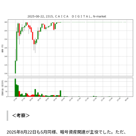
＜考察＞
2025年8月22日も5月同様、暗号資産関連が主役でした。ただ、