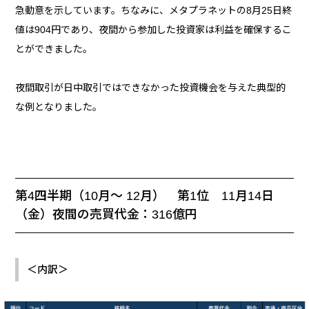
急動意を示しています。ちなみに、メタプラネットの8月25日終
値は904円であり、夜間から参加した投資家は利益を確保するこ
とができました。
夜間取引が日中取引ではできなかった投資機会を与えた典型的
な例となりました。
第4四半期（10月～ 12月） 第1位 11月14日
（金）夜間の売買代金：316億円
＜内訳＞