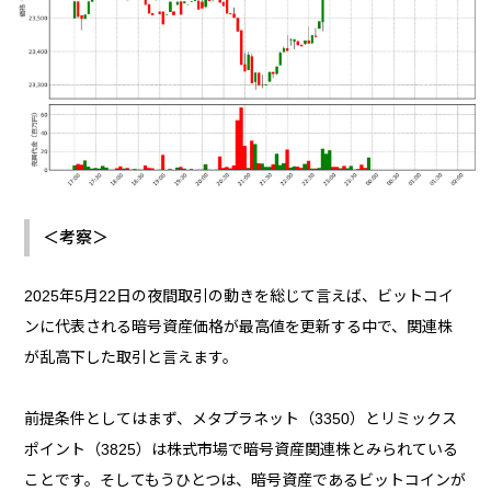
＜考察＞
2025年5月22日の夜間取引の動きを総じて言えば、ビットコイ
ンに代表される暗号資産価格が最高値を更新する中で、関連株
が乱高下した取引と言えます。
前提条件としてはまず、メタプラネット（3350）とリミックス
ポイント（3825）は株式市場で暗号資産関連株とみられている
ことです。そしてもうひとつは、暗号資産であるビットコインが