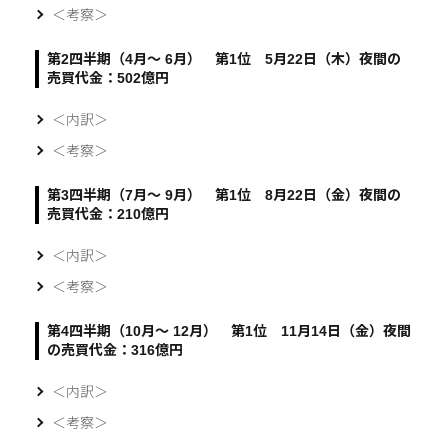
＜考察＞
第2四半期（4月～ 6月） 第1位 5月22日（木）夜間の
売買代金：502億円
＜内訳＞
＜考察＞
第3四半期（7月～ 9月） 第1位 8月22日（金）夜間の
売買代金：210億円
＜内訳＞
＜考察＞
第4四半期（10月～ 12月） 第1位 11月14日（金）夜間
の売買代金：316億円
＜内訳＞
＜考察＞