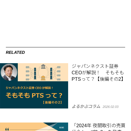
RELATED
ジャパンネクスト証券
CEOが解説！ そもそも
PTSって？【後編その2】
よるかぶコラム
2026.02.03
「2024年 夜間取引の売買